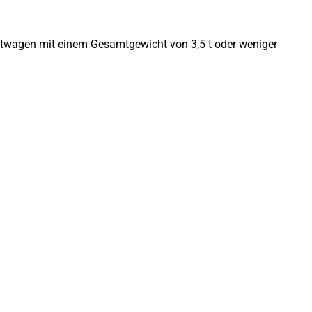
wagen mit einem Gesamtgewicht von 3,5 t oder weniger