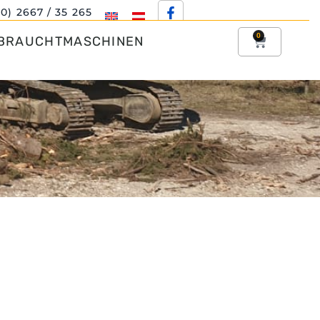
(0) 2667 / 35 265
0
BRAUCHTMASCHINEN