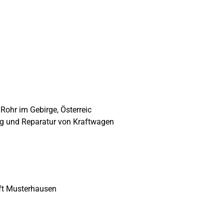
ohr im Gebirge, Österreic
 und Reparatur von Kraftwagen
t Musterhausen