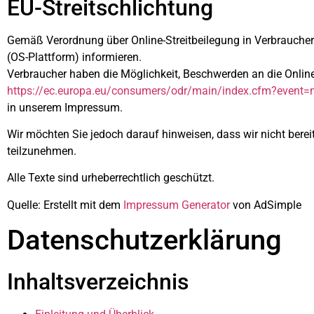
EU-Streitschlichtung
Gemäß Verordnung über Online-Streitbeilegung in Verbraucher
(OS-Plattform) informieren.
Verbraucher haben die Möglichkeit, Beschwerden an die Onlin
https://ec.europa.eu/consumers/odr/main/index.cfm?even
in unserem Impressum.
Wir möchten Sie jedoch darauf hinweisen, dass wir nicht bereit
teilzunehmen.
Alle Texte sind urheberrechtlich geschützt.
Quelle: Erstellt mit dem
Impressum Generator
von AdSimple
Datenschutzerklärung
Inhaltsverzeichnis