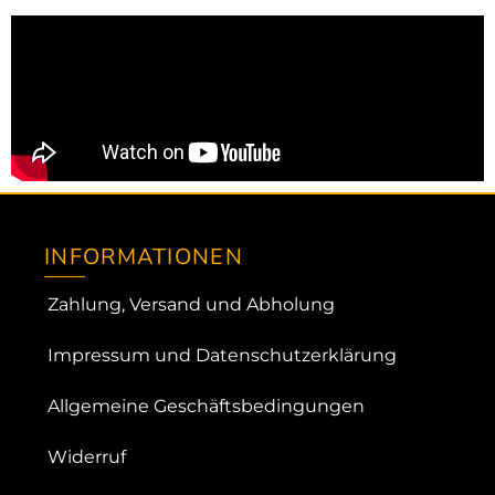
INFORMATIONEN
Zahlung, Versand und Abholung
Impressum und Datenschutzerklärung
Allgemeine Geschäftsbedingungen
Widerruf