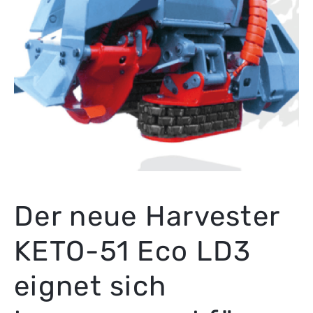
Der neue Harvester
KETO-51 Eco LD3
eignet sich