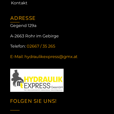
Kontakt
ADRESSE
Gegend 129a
A-2663 Rohr im Gebirge
Telefon:
02667 / 35 265
E-Mail: hydraulikexpress@gmx.at
FOLGEN SIE UNS!