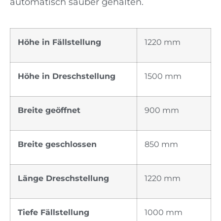
automatisch sauber gehalten.
Höhe in Fällstellung
1220 mm
Höhe in Dreschstellung
1500 mm
Breite geöffnet
900 mm
Breite geschlossen
850 mm
Länge Dreschstellung
1220 mm
Tiefe Fällstellung
1000 mm