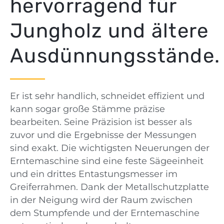
hervorragend für
Jungholz und ältere
Ausdünnungsstände.
Er ist sehr handlich, schneidet effizient und
kann sogar große Stämme präzise
bearbeiten. Seine Präzision ist besser als
zuvor und die Ergebnisse der Messungen
sind exakt. Die wichtigsten Neuerungen der
Erntemaschine sind eine feste Sägeeinheit
und ein drittes Entastungsmesser im
Greiferrahmen. Dank der Metallschutzplatte
in der Neigung wird der Raum zwischen
dem Stumpfende und der Erntemaschine