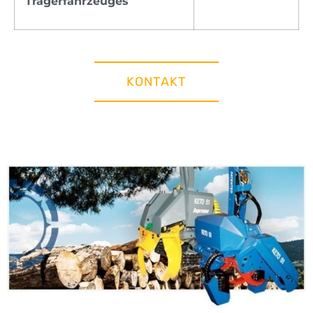
Trägerfahrzeuges
KONTAKT