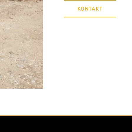
KONTAKT