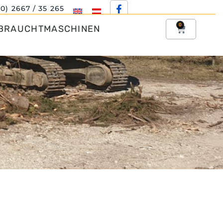
(0) 2667 / 35 265
0
BRAUCHTMASCHINEN