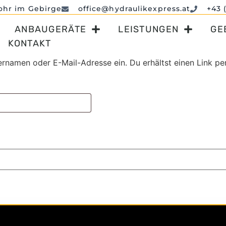
ohr im Gebirge
office@hydraulikexpress.at
+43 
ANBAUGERÄTE
LEISTUNGEN
GE
KONTAKT
rnamen oder E-Mail-Adresse ein. Du erhältst einen Link per