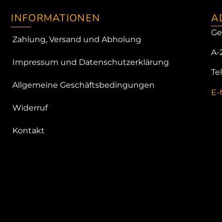
INFORMATIONEN
A
Ge
Zahlung, Versand und Abholung
A-
Impressum und Datenschutzerklärung
Te
Allgemeine Geschäftsbedingungen
E-
Widerruf
Kontakt