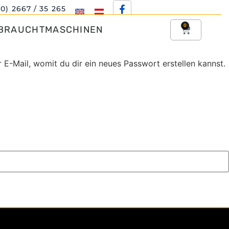
(0) 2667 / 35 265
0
BRAUCHTMASCHINEN
 E-Mail, womit du dir ein neues Passwort erstellen kannst.