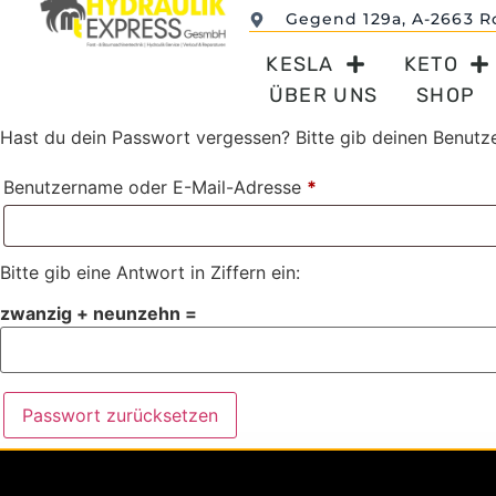
Gegend 129a, A-2663 R
KESLA
KETO
ÜBER UNS
SHOP
Hast du dein Passwort vergessen? Bitte gib deinen Benutze
Benutzername oder E-Mail-Adresse
*
Bitte gib eine Antwort in Ziffern ein:
zwanzig + neunzehn =
Passwort zurücksetzen