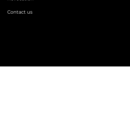
Contact us